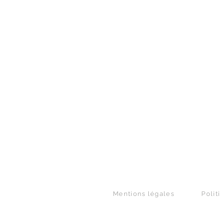
Mentions légales
Polit