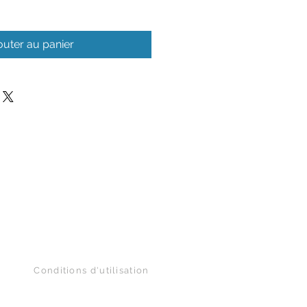
outer au panier
Conditions d'utilisation